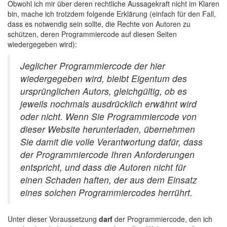
Obwohl ich mir über deren rechtliche Aussagekraft nicht im Klaren
bin, mache ich trotzdem folgende Erklärung (einfach für den Fall,
dass es notwendig sein sollte, die Rechte von Autoren zu
schützen, deren Programmiercode auf diesen Seiten
wiedergegeben wird):
Jeglicher Programmiercode der hier
wiedergegeben wird, bleibt Eigentum des
ursprünglichen Autors, gleichgültig, ob es
jeweils nochmals ausdrücklich erwähnt wird
oder nicht. Wenn Sie Programmiercode von
dieser Website herunterladen, übernehmen
Sie damit die volle Verantwortung dafür, dass
der Programmiercode Ihren Anforderungen
entspricht, und dass die Autoren nicht für
einen Schaden haften, der aus dem Einsatz
eines solchen Programmiercodes herrührt.
Unter dieser Voraussetzung
darf
der Programmiercode, den ich