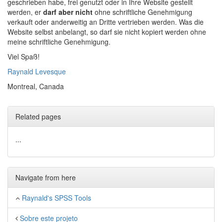
geschrieben habe, frei genutzt oder in Ihre Website gestellt
werden, er
darf aber nicht
ohne schriftliche Genehmigung
verkauft oder anderweitig an Dritte vertrieben werden. Was die
Website selbst anbelangt, so darf sie nicht kopiert werden ohne
meine schriftliche Genehmigung.
Viel Spaß!
Raynald Levesque
Montreal, Canada
Related pages
...
Navigate from here
Raynald's SPSS Tools
Sobre este projeto