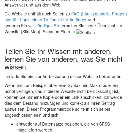
AnswerNet und aus dem Web.
Die Website enthält auch Seiten zu
FAQ (häufig gestellte Fragen)
und für Tipps, einen Treffpunkt für Anfänger
und
anderes.Ein
vollständiges Bild
erhalten Sie in der Übersicht zur
Website (Site Map). Schauen Sie rein
.
Teilen Sie Ihr Wissen mit anderen,
lernen Sie von anderen, was Sie nicht
wissen.
Ich lade Sie ein, zur Verbesserung dieser Website beizutragen.
Wenn Sie zum Beispiel über eine Syntax, ein Makro oder ein
Script verfügen, das in dieser Website nicht berücksichtigt ist,
können Sie mir eine Kopie oder ein Link zuschicken: Ich werde
dies dem Bestand hinzufügen und korrekt als Ihren Beitrag
ausweisen. Dieser Programmiercode sollte in sich selbst
abgeschlossen sein und sich
entweder auf Datensätze beziehen, die von SPSS
mitgeliefert werden.