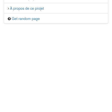
À propos de ce projet
Get random page