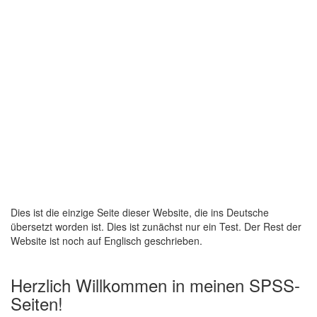
Dies ist die einzige Seite dieser Website, die ins Deutsche
übersetzt worden ist. Dies ist zunächst nur ein Test. Der Rest der
Website ist noch auf Englisch geschrieben.
Herzlich Willkommen in meinen SPSS-
Seiten!