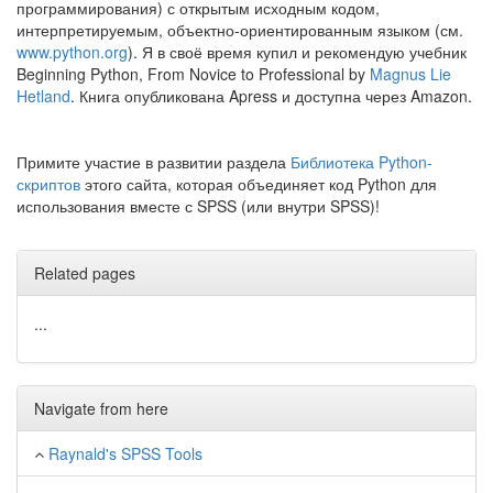
программирования) с открытым исходным кодом,
интерпретируемым, объектно-ориентированным языком (см.
www.python.org
). Я в своё время купил и рекомендую учебник
Beginning Python, From Novice to Professional by
Magnus Lie
Hetland
. Книга опубликована Apress и доступна через Amazon.
Примите участие в развитии раздела
Библиотека Python-
скриптов
этого сайта, которая объединяет код Python для
использования вместе с SPSS (или внутри SPSS)!
Related pages
...
Navigate from here
Raynald's SPSS Tools