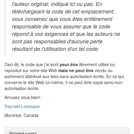
l'auteur original, indiqué ici ou pas. En
téléchargeant le code de cet emplacement,
vous convenez que vous êtes entièrement
responsable de vous assurer que le code
répond à vos exigences et que les auteurs ne
sont pas responsables d'aucune perte
résultant de l'utilisation d'un tel code.
Ceci dit, le code que j'ai écrit
peut être
librement utilisé ou
reproduit sur votre site Web
mais ne peut être
vendu ou
autrement distribué aux tiers sans autorisation écrite. En ce qui
concerne le site Web lui-même, il ne peut être copié sans mon
autorisation écrite.
Amusez vous bien!
Raynald Levesque
Montréal, Canada
Related pages