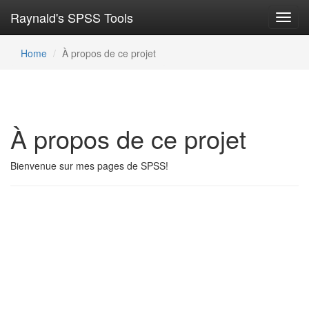
Raynald's SPSS Tools
Toggl
navig
Home
À propos de ce projet
À propos de ce projet
Bienvenue sur mes pages de SPSS!