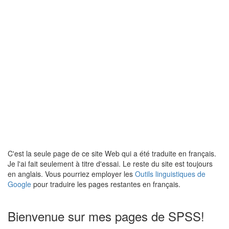
C'est la seule page de ce site Web qui a été traduite en français.
Je l'ai fait seulement à titre d'essai. Le reste du site est toujours
en anglais. Vous pourriez employer les
Outils linguistiques de
Google
pour traduire les pages restantes en français.
Bienvenue sur mes pages de SPSS!