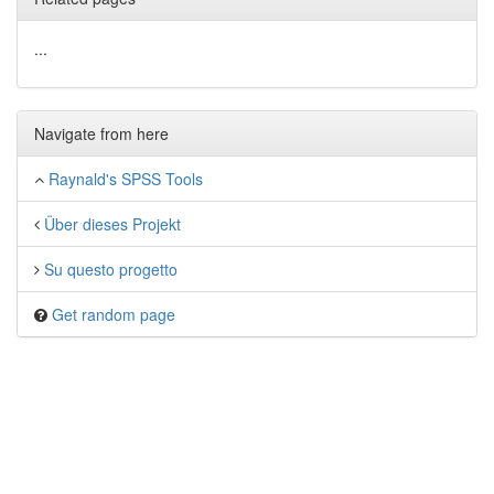
...
Navigate from here
Raynald's SPSS Tools
Über dieses Projekt
Su questo progetto
Get random page