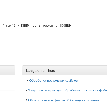
Navigate from here
Обработка нескольких файлов
Запустить макрос для обработки нескольких фай
Обработать все файлы .xls в заданной папке