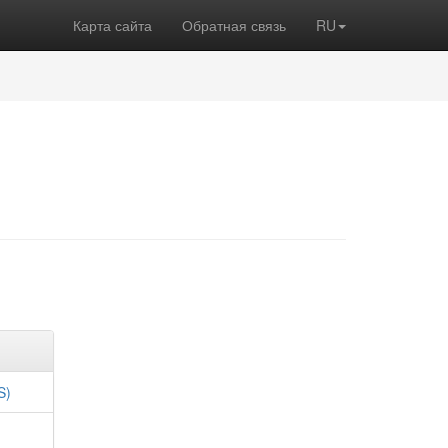
Карта сайта
Обратная связь
RU
S)