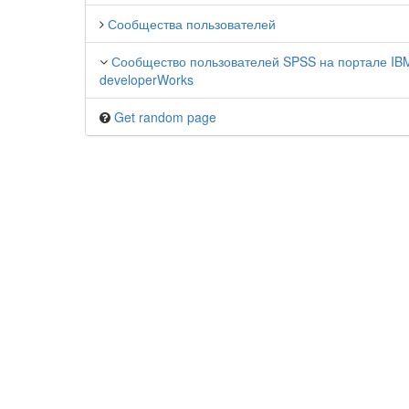
Сообщества пользователей
Сообщество пользователей SPSS на портале IB
developerWorks
Get random page