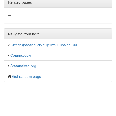
Related pages
...
Navigate from here
Исследовательские центры, компании
Социнформ
StatAnalyse.org
Get random page