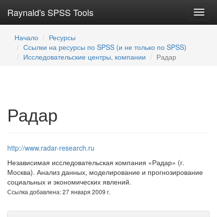
Raynald's SPSS Tools
Toggl
navig
Начало
Ресурсы
Ссылки на ресурсы по SPSS (и не только по SPSS)
Исследовательские центры, компании
Радар
Радар
http://www.radar-research.ru
Независимая исследовательская компания «Радар» (г.
Москва). Анализ данных, моделирование и прогнозирование
социальных и экономических явлений.
Ссылка добавлена: 27 января 2009 г.