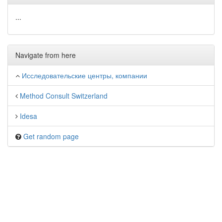
...
Navigate from here
Исследовательские центры, компании
Method Consult Switzerland
Idesa
Get random page