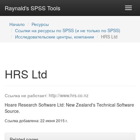
Raynald's SPSS Tools
Toggl
navig
Начало
Ресурсы
Ссылки на ресурсы по SPSS (и не только по SPSS)
Исследовательские центры, компании
HRS Ltd
HRS Ltd
Ссылка не работает: http://www.hrs.co.nz
Hoare Research Software Ltd: New Zealand's Technical Software
Source.
Ссылка добавлена: 22 июня 2015 г.
Related pages