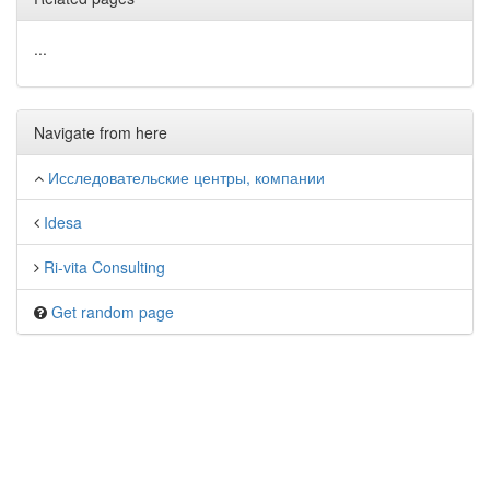
...
Navigate from here
Исследовательские центры, компании
Idesa
Ri-vita Consulting
Get random page