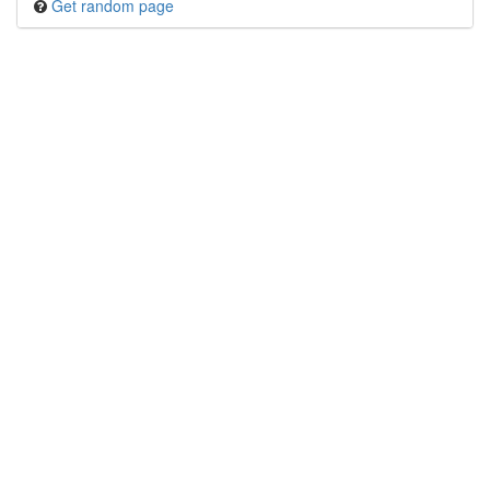
Get random page