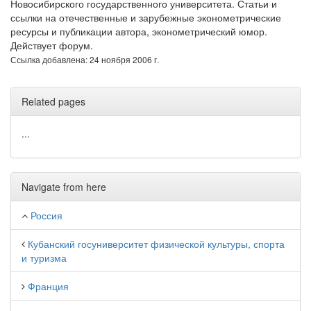
Новосибирского государственного университета. Статьи и
ссылки на отечественные и зарубежные эконометрические
ресурсы и публикации автора, эконометрический юмор.
Действует форум.
Ссылка добавлена: 24 ноября 2006 г.
Related pages
...
Navigate from here
Россия
Кубанский госуниверситет физической культуры, спорта
и туризма
Франция