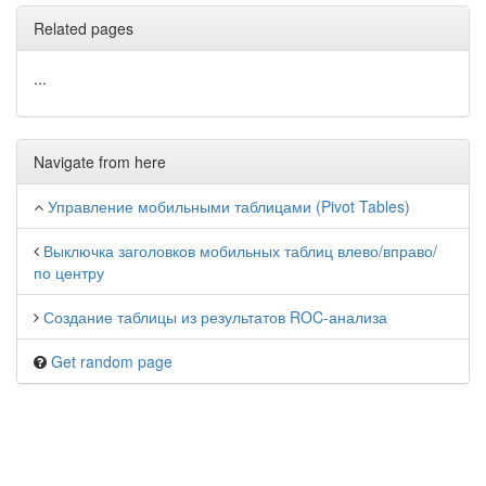
Related pages
...
Navigate from here
Управление мобильными таблицами (Pivot Tables)
Выключка заголовков мобильных таблиц влево/вправо/
по центру
Создание таблицы из результатов ROC-анализа
Get random page