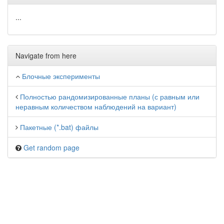
...
Navigate from here
Блочные эксперименты
Полностью рандомизированные планы (с равным или
неравным количеством наблюдений на вариант)
Пакетные (*.bat) файлы
Get random page