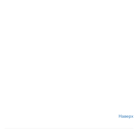
Наверх