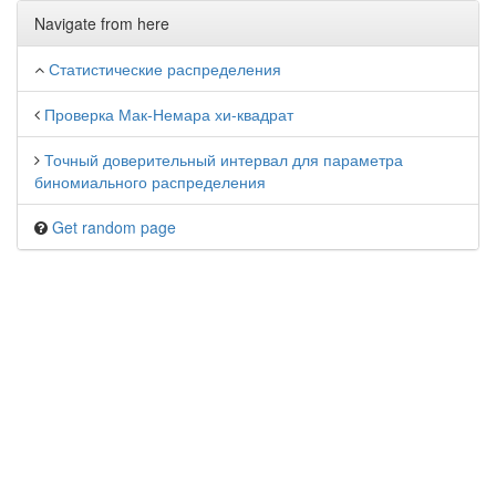
Navigate from here
Статистические распределения
Проверка Мак-Немара хи-квадрат
Точный доверительный интервал для параметра
биномиального распределения
Get random page