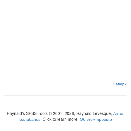
Наверх
Raynald's SPSS Tools © 2001–2026, Raynald Levesque,
Антон
Балабанов
. Click to learn more:
Об этом проекте