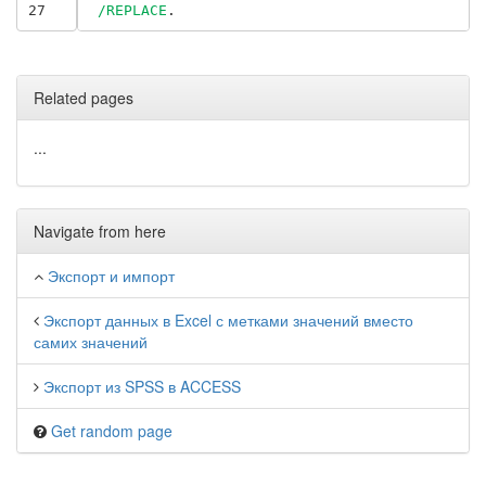
27
/REPLACE
Related pages
...
Navigate from here
Экспорт и импорт
Экспорт данных в Excel с метками значений вместо
самих значений
Экспорт из SPSS в ACCESS
Get random page