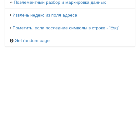
Поэлементный разбор и маркировка данных
Извлечь индекс из поля адреса
Пометить, если последние символы в строке - 'Esq'
Get random page