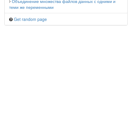
Объединение множества файлов данных с одними и
теми же переменными
Get random page