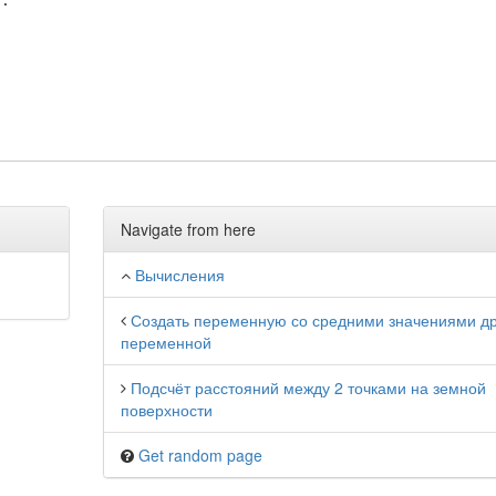
Navigate from here
Вычисления
Создать переменную со средними значениями др
переменной
Подсчёт расстояний между 2 точками на земной
поверхности
Get random page